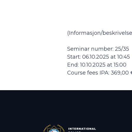
(Informasjon/beskrivelse
Seminar number: 25/35
Start: 06.10.2025 at 10:45
End: 10.10.2025 at 15:00
Course fees IPA: 369,00 