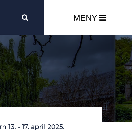
MENY
3. - 17. april 2025.