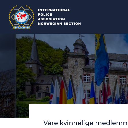
Våre kvinnelige medlemmer 