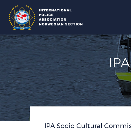
IP
IPA Socio Cultural Commis