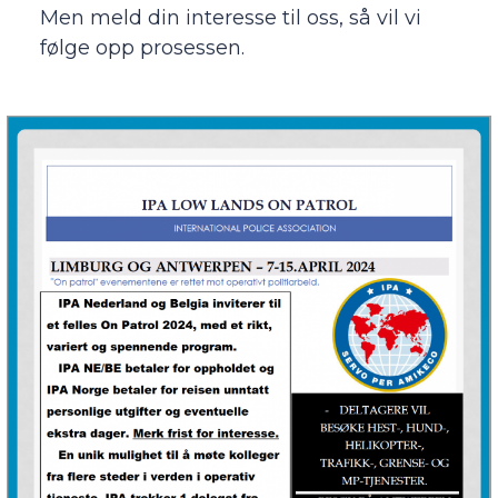
Men meld din interesse til oss, så vil vi
følge opp prosessen.