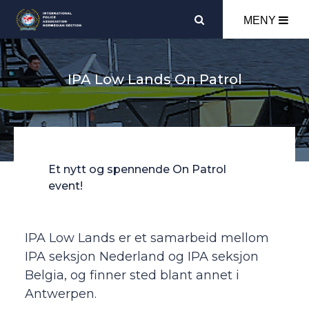
MENY
IPA Low Lands On Patrol
Et nytt og spennende On Patrol
event!
IPA Low Lands er et samarbeid mellom
IPA seksjon Nederland og IPA seksjon
Belgia, og finner sted blant annet i
Antwerpen.