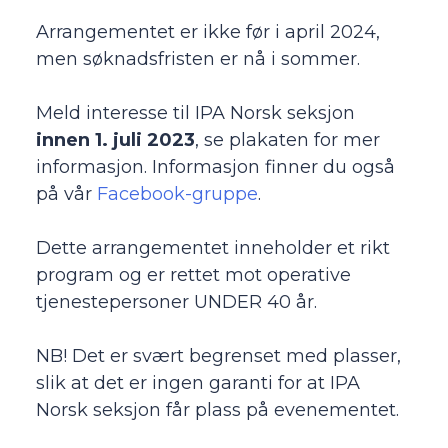
Arrangementet er ikke før i april 2024,
men søknadsfristen er nå i sommer.
Meld interesse til IPA Norsk seksjon
innen 1. juli 2023
, se plakaten for mer
informasjon. Informasjon finner du også
på vår
Facebook-gruppe
.
Dette arrangementet inneholder et rikt
program og er rettet mot operative
tjenestepersoner UNDER 40 år.
NB! Det er svært begrenset med plasser,
slik at det er ingen garanti for at IPA
Norsk seksjon får plass på evenementet.